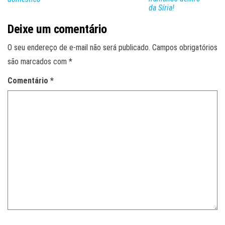
da Síria!
Deixe um comentário
O seu endereço de e-mail não será publicado.
Campos obrigatórios
são marcados com
*
Comentário
*