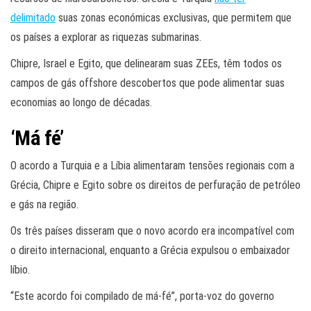
delimitado
suas zonas económicas exclusivas, que permitem que
os países a explorar as riquezas submarinas.
Chipre, Israel e Egito, que delinearam suas ZEEs, têm todos os
campos de gás offshore descobertos que pode alimentar suas
economias ao longo de décadas.
‘Má fé’
O acordo a Turquia e a Líbia alimentaram tensões regionais com a
Grécia, Chipre e Egito sobre os direitos de perfuração de petróleo
e gás na região.
Os três países disseram que o novo acordo era incompatível com
o direito internacional, enquanto a Grécia expulsou o embaixador
líbio.
“Este acordo foi compilado de má-fé”, porta-voz do governo