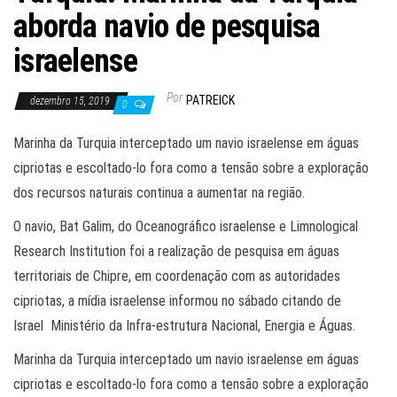
aborda navio de pesquisa
israelense
Por
PATREICK
dezembro 15, 2019
0
Marinha da Turquia interceptado um navio israelense em águas
cipriotas e escoltado-lo fora como a tensão sobre a exploração
dos recursos naturais continua a aumentar na região.
O navio, Bat Galim, do Oceanográfico israelense e Limnological
Research Institution foi a realização de pesquisa em águas
territoriais de Chipre, em coordenação com as autoridades
cipriotas, a mídia israelense informou no sábado citando de
Israel Ministério da Infra-estrutura Nacional, Energia e Águas.
Marinha da Turquia interceptado um navio israelense em águas
cipriotas e escoltado-lo fora como a tensão sobre a exploração