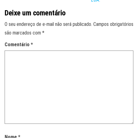
Deixe um comentário
O seu endereço de e-mail não será publicado.
Campos obrigatórios
são marcados com
*
Comentário
*
Nome
*